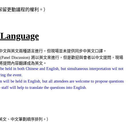
保留更動議程的權利。）
Language
中文與英文兩種語言進行，但現場
並未提供同步中英文口譯。
Panel Discussion) 將以英文來進行，但是歡迎與會者以中文提問，現場
將提問內容翻譯成為英文。
 be held in both
Chinese and English,
b
ut s
imultaneous interpretation wil not
ing the
event.
n will be held in English, but all attendees are welcome to propose questions
staff will help to translate the questions into English.
>英文、中文筆劃順序排列。）