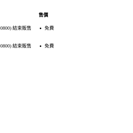
售價
+0800)
結束販售
免費
+0800)
結束販售
免費