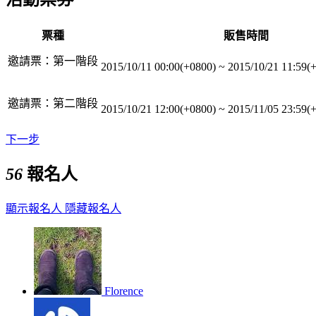
票種
販售時間
邀請票：第一階段
2015/10/11 00:00(+0800)
~
2015/10/21 11:59(
邀請票：第二階段
2015/10/21 12:00(+0800)
~
2015/11/05 23:59(
下一步
56
報名人
顯示報名人
隱藏報名人
Florence