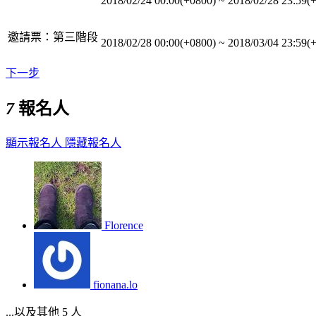
2018/02/24 00:00(+0800)
~
2018/02/28 23:59(
邀請票：第三階段
2018/02/28 00:00(+0800)
~
2018/03/04 23:59(
下一步
7
報名人
顯示報名人
隱藏報名人
Florence
fionana.lo
...以及其他 5 人