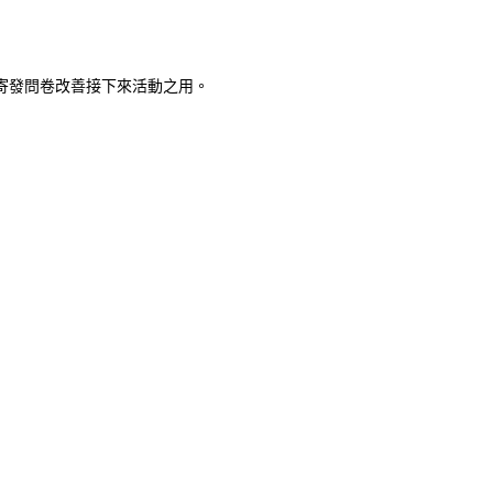
以及寄發問卷改善接下來活動之用。