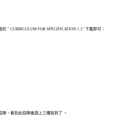
" CURRICULUM FOR SPECIFICATION 1.1" 下載即可：
招牌，看到此招牌後請上三樓就到了 。