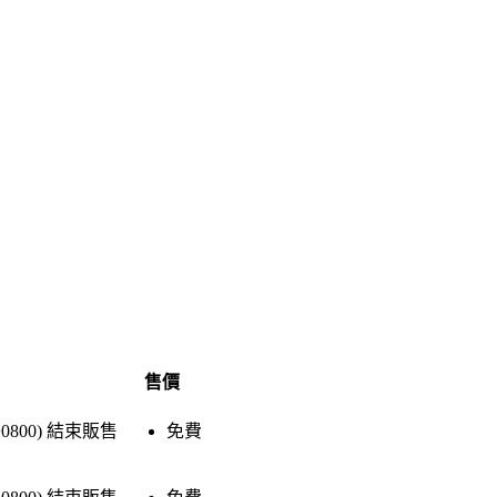
售價
+0800)
結束販售
免費