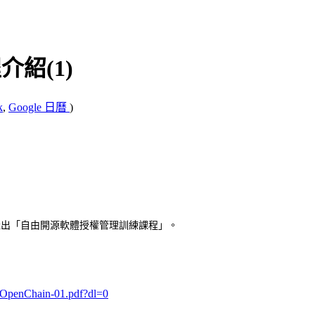
介紹(1)
k
,
Google 日曆
)
的產出「自由開源軟體授權管理訓練課程」。
-OpenChain-01.pdf?dl=0