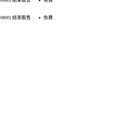
+0800)
結束販售
免費
+0800)
結束販售
免費