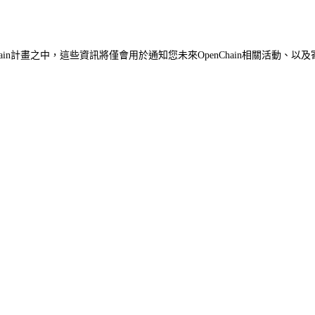
in計畫之中，這些資訊將僅會用於通知您未來OpenChain相關活動、