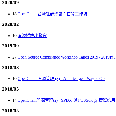
2020/09
18
OpenChain 台灣社群聚會：首發工作坊
2020/02
10
開源授權小聚會
2019/09
27
Open Source Compliance Workshop Taipei 2019 
2018/08
10
OpenChain 開源管理 (3) - An Intelligent Way to Go
2018/05
14
OpenChain開源管理(2) - SPDX 與 FOSSology 實際應用
2018/03