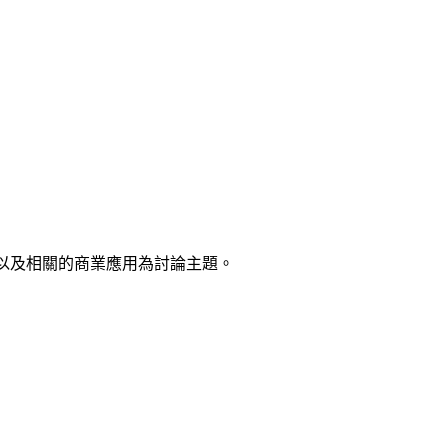
容以及相關的商業應用為討論主題。