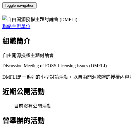
Toggle navigation
自由開源授權主題討論會 (DMFLI)
聯絡主辦單位
組織簡介
自由開源授權主題討論會
Discussion Meeting of FOSS Licensing Issues (DMFLI)
DMFLI是一系列的小型討論活動，以自由開源軟體的授權內
近期公開活動
目前沒有公開活動
曾舉辦的活動